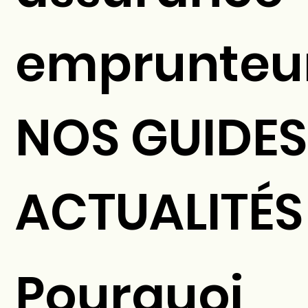
emprunteu
NOS GUIDES
ACTUALITÉS
Pourquoi