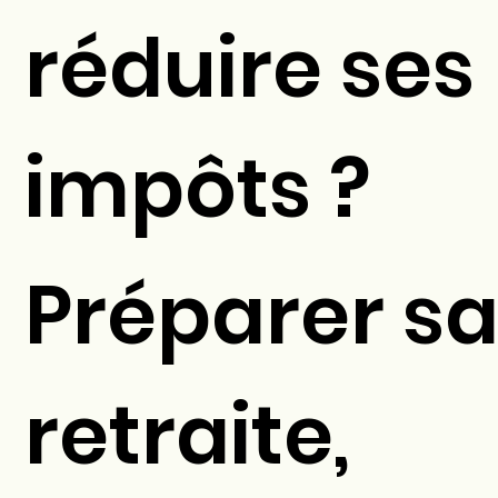
réduire ses
impôts ?
Préparer s
retraite,