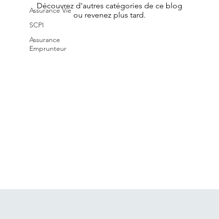
Découvrez d'autres catégories de ce blog
Assurance Vie
ou revenez plus tard.
SCPI
Assurance
Emprunteur