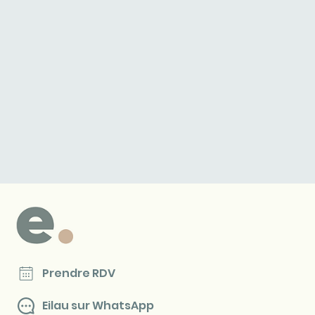
Prendre RDV
Eilau sur WhatsApp