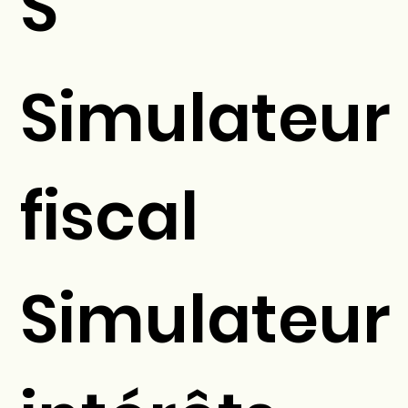
S
Simulateur
fiscal
Simulateur