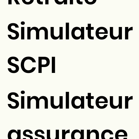
Simulateur
SCPI
Simulateur
assurance