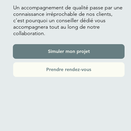
Un accompagnement de qualité passe par une
connaissance irréprochable de nos clients,
c'est pourquoi un conseiller dédié vous
accompagnera tout au long de notre
collaboration.
Simuler mon projet
Prendre rendez-vous