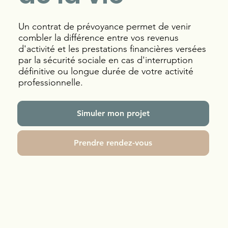
Un contrat de prévoyance permet de venir
combler la différence entre vos revenus
d'activité et les prestations financières versées
par la sécurité sociale en cas d'interruption
définitive ou longue durée de votre activité
professionnelle.
Simuler mon projet
Prendre rendez-vous