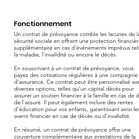
Fonctionnement
Un contrat de prévoyance comble les lacunes de l
sécurité sociale en offrant une protection financiè
supplémentaire en cas d'événements imprévus tel
la maladie, l'invalidité ou encore le décès.
En souscrivant à un contrat de prévoyance, vous
payez des cotisations régulières à une compagnie
d'assurance. Ce contrat peut être personnalisé av
diverses options, telles qu'un capital décès pour
assurer un soutien financier à la famille en cas de 
de l'assuré. Il peut également inclure des rentes
d'éducation pour vos enfants, garantissant ainsi le
avenir financier en cas de décès ou d'invalidité.
En résumé, un contrat de prévoyance offre une
couverture complémentaire aux prestations de la