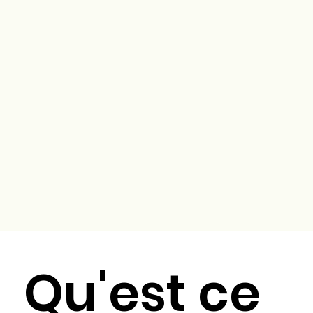
Qu'est ce