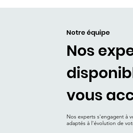
Notre équipe
Nos expe
disponib
vous ac
Nos experts s'engagent à vo
adaptés à l'évolution de vot