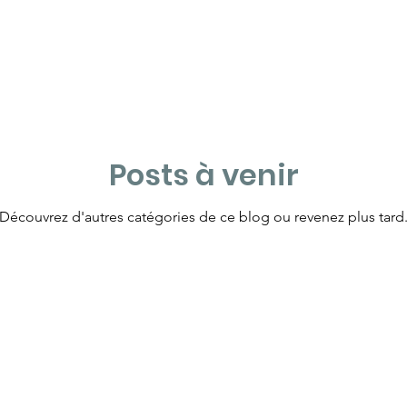
Posts à venir
Découvrez d'autres catégories de ce blog ou revenez plus tard