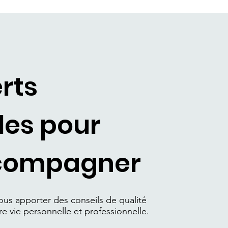
rts
les pour
compagner
us apporter des conseils de qualité
re vie personnelle et professionnelle.