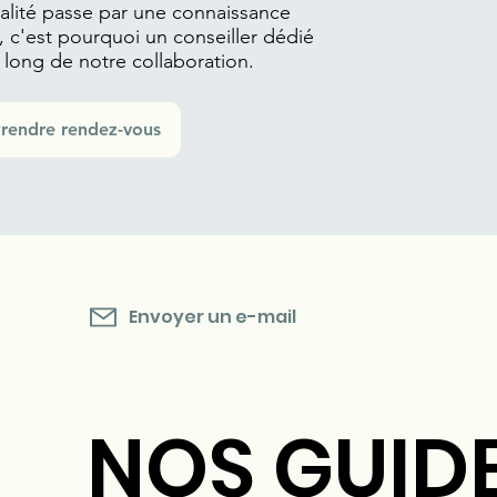
ité passe par une connaissance
, c'est pourquoi un conseiller dédié
long de notre collaboration.
rendre rendez-vous
Envoyer un e-mail
NOS GUIDE