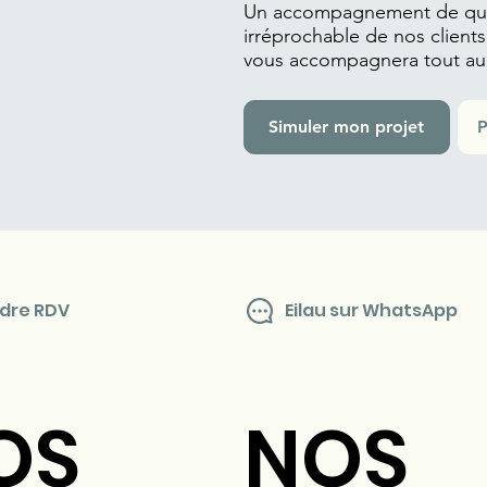
Un accompagnement de qual
irréprochable de nos clients
vous accompagnera tout au 
Simuler mon projet
P
dre RDV
Eilau sur WhatsApp
NOS
OS